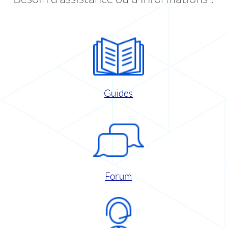
Guides
Forum